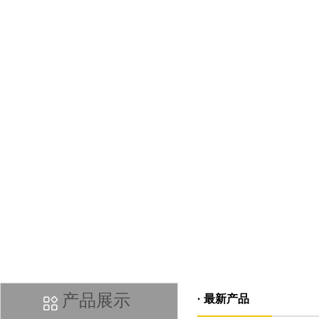
产品展示
· 最新产品