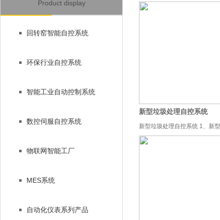
Product display
回转窑智能自控系统
环保行业自控系统
智能工业自动控制系统
新型垃圾处理自控系统
数控伺服自控系统
新型垃圾处理自控系统 1、新
念及势 1.1充分利用...
物联网智能工厂
MES系统
自动化仪表系列产品