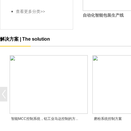
查看更多分类>>
自动化智能包装生产线
解决方案 | The solution
智能MCC控制系统，铝工业马达控制的方...
磨粉系统控制方案