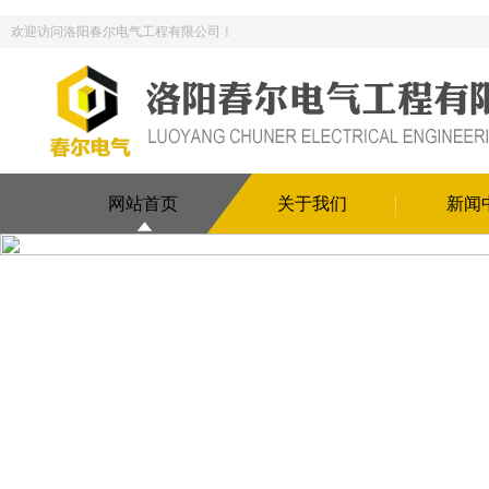
欢迎访问洛阳春尔电气工程有限公司！
网站首页
关于我们
新闻